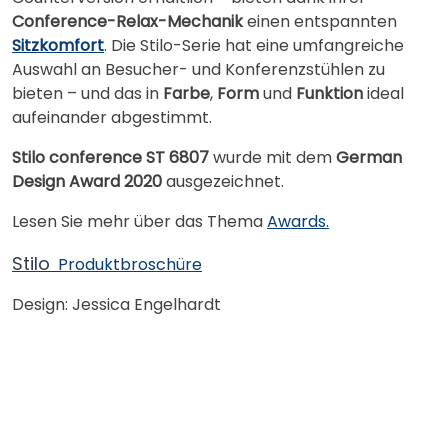
Conference-Relax-Mechanik
einen entspannten
Sitzkomfort
. Die Stilo-Serie hat eine umfangreiche
Auswahl an Besucher- und Konferenzstühlen zu
bieten – und das in
Farbe
,
Form
und
Funktion
ideal
aufeinander abgestimmt.
Stilo conference ST 6807
wurde mit dem
German
Design Award 2020
ausgezeichnet.
Lesen Sie mehr über das Thema
Awards.
Stilo
Produktbroschüre
Design: Jessica Engelhardt