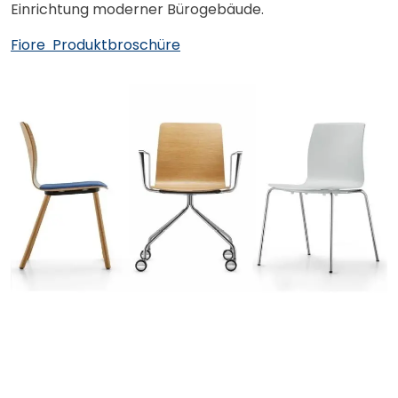
Einrichtung moderner Bürogebäude.
Fiore Produktbroschüre