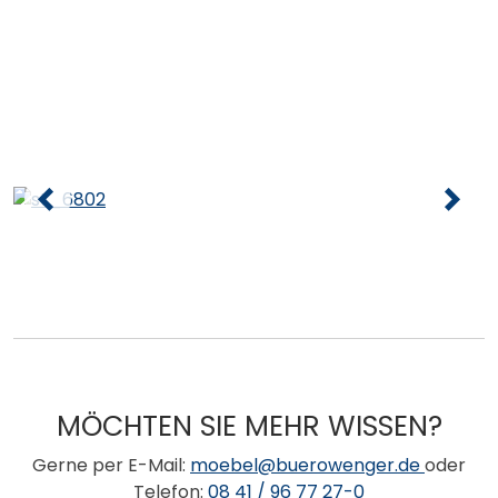
MÖCHTEN SIE MEHR WISSEN?
Gerne per E-Mail:
moebel@buerowenger.de
oder
Telefon:
08 41 / 96 77 27-0