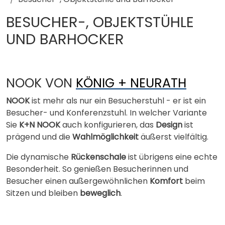
BESUCHER-, OBJEKTSTÜHLE
UND BARHOCKER
NOOK VON
KÖNIG + NEURATH
NOOK
ist mehr als nur ein Besucherstuhl - er ist ein
Besucher- und Konferenzstuhl. In welcher Variante
Sie
K+N NOOK
auch konfigurieren, das
Design
ist
prägend und die
Wahlmöglichkeit
äußerst vielfältig.
Die dynamische
Rückenschale
ist übrigens eine echte
Besonderheit. So genießen Besucherinnen und
Besucher einen außergewöhnlichen
Komfort
beim
Sitzen und bleiben
beweglich
.