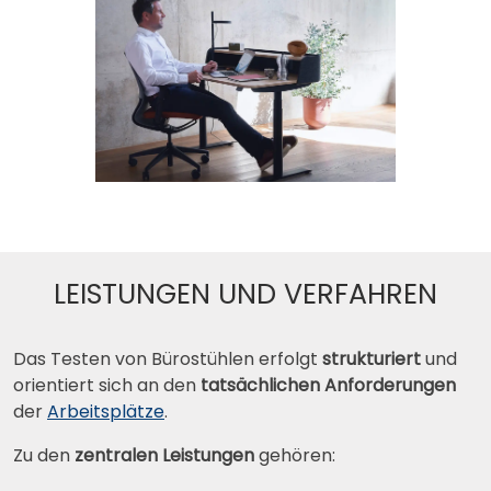
LEISTUNGEN UND VERFAHREN
Das Testen von Bürostühlen erfolgt
strukturiert
und
orientiert sich an den
tatsächlichen Anforderungen
der
Arbeitsplätze
.
Zu den
zentralen Leistungen
gehören: