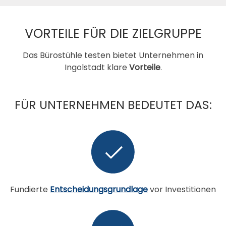
VORTEILE FÜR DIE ZIELGRUPPE
Das Bürostühle testen bietet Unternehmen in
Ingolstadt klare
Vorteile
.
FÜR UNTERNEHMEN BEDEUTET DAS:
Fundierte
Entscheidungsgrundlage
vor Investitionen