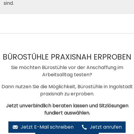
sind.
BÜROSTÜHLE PRAXISNAH ERPROBEN
Sie möchten Bürostühle vor der Anschaffung im
Arbeitsalltag testen?
Dann nutzen Sie die Möglichkeit, Bürostühle in Ingolstadt
praxisnah zu erproben.
Jetzt unverbindlich beraten lassen und Sitzlösungen
fundiert auswählen.
Jetzt E-Mail schreiben
Jetzt anrufen