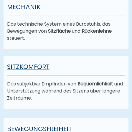
MECHANIK
Das technische System eines Bürostuhls, das
Bewegungen von
Sitzfläche
und
Rückenlehne
steuert.
SITZKOMFORT
Das subjektive Empfinden von
Bequemlichkeit
und
Unterstützung während des Sitzens über längere
Zeiträume.
BEWEGUNGSFREIHEIT