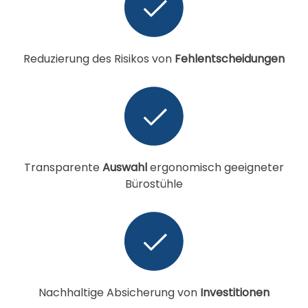
Reduzierung des Risikos von
Fehlentscheidungen
Transparente
Auswahl
ergonomisch geeigneter
Bürostühle
Nachhaltige Absicherung von
Investitionen