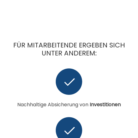
FÜR MITARBEITENDE ERGEBEN SICH
UNTER ANDEREM:
Nachhaltige Absicherung von
Investitionen