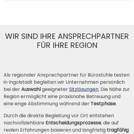
WIR SIND IHRE ANSPRECHPARTNER
FÜR IHRE REGION
Als regionaler Ansprechpartner für Bürostühle testen
in Ingolstadt begleiten wir Unternehmen persönlich
bei der
Auswahl
geeigneter
Sitzlösungen
. Die Nähe zur
Region ermöglicht eine praxisnahe Betreuung und
eine enge Abstimmung während der
Testphase
.
Durch die direkte Begleitung vor Ort entstehen
nachvollziehbare
Entscheidungsprozesse
, die auf
realen Erfahrungen basieren und langfristig
tragfähig