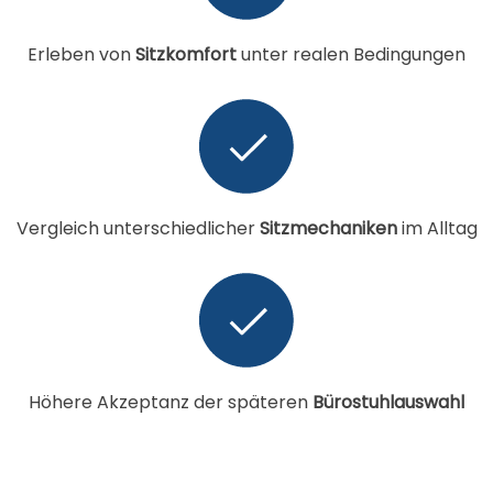
Erleben von
Sitzkomfort
unter realen Bedingungen
Vergleich unterschiedlicher
Sitzmechaniken
im Alltag
Höhere Akzeptanz der späteren
Bürostuhlauswahl