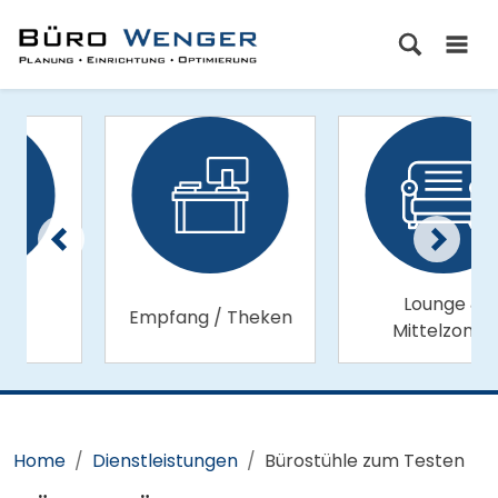
Lounge &
Empfang / Theken
Mittelzonen
Home
Dienstleistungen
Bürostühle zum Testen