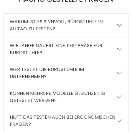
WARUM IST ES SINNVOLL, BÜROSTÜHLE IM
ALLTAG ZU TESTEN?
WIE LANGE DAUERT EINE TESTPHASE FÜR
BÜROSTÜHLE?
WER TESTET DIE BÜROSTÜHLE IM
UNTERNEHMEN?
KÖNNEN MEHRERE MODELLE GLEICHZEITIG
GETESTET WERDEN?
HILFT DAS TESTEN AUCH BEI ERGONOMISCHEN
FRAGEN?