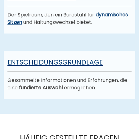
Der Spielraum, den ein Bürostuhl für
dynamisches
Sitzen
und Haltungswechsel bietet.
ENTSCHEIDUNGSGRUNDLAGE
Gesammelte Informationen und Erfahrungen, die
eine
fundierte Auswahl
ermöglichen.
HÄUFIG GESTELLTE FRAGEN