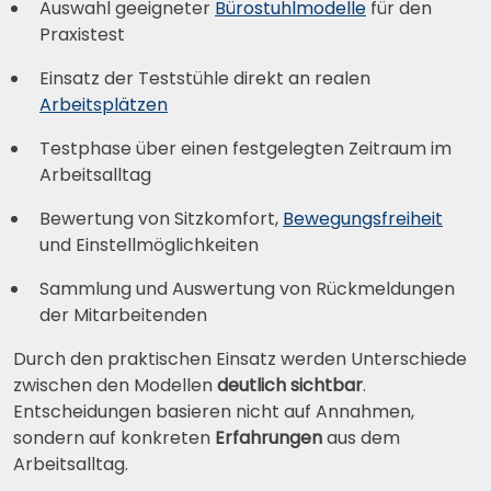
Auswahl geeigneter
Bürostuhlmodelle
für den
Praxistest
Einsatz der Teststühle direkt an realen
Arbeitsplätzen
Testphase über einen festgelegten Zeitraum im
Arbeitsalltag
Bewertung von Sitzkomfort,
Bewegungsfreiheit
und Einstellmöglichkeiten
Sammlung und Auswertung von Rückmeldungen
der Mitarbeitenden
Durch den praktischen Einsatz werden Unterschiede
zwischen den Modellen
deutlich sichtbar
.
Entscheidungen basieren nicht auf Annahmen,
sondern auf konkreten
Erfahrungen
aus dem
Arbeitsalltag.