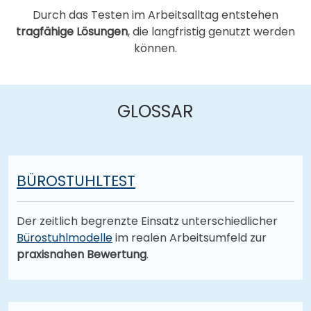
Durch das Testen im Arbeitsalltag entstehen
tragfähige Lösungen
, die langfristig genutzt werden
können.
GLOSSAR
BÜROSTUHLTEST
Der zeitlich begrenzte Einsatz unterschiedlicher
Bürostuhlmodelle
im realen Arbeitsumfeld zur
praxisnahen Bewertung
.