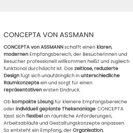
CONCEPTA VON ASSMANN
CONCEPTA von ASSMANN
schafft einen
klaren
,
modernen
Empfangsbereich, der Besucherinnen und
Besucher professionell willkommen heißt und zugleich
funktional durchdacht ist. Das
zeitlose, reduzierte
Design
fügt sich unaufdringlich in
unterschiedliche
Raumkonzepte
ein und sorgt für einen
repräsentativen
ersten Eindruck.
Ob
kompakte Lösung
für kleinere Empfangsbereiche
oder
individuell geplante Thekenanlage
: CONCEPTA
lässt sich
flexibel
an räumliche Anforderungen,
Arbeitsabläufe und Gestaltungskonzepte anpassen.
So entsteht ein Empfang, der
Organisation
,