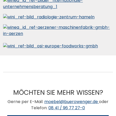
MÖCHTEN SIE MEHR WISSEN?
Gerne per E-Mail:
moebel@buerowenger.de
oder
Telefon:
08 41 / 96 77 27-0