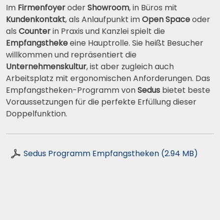
Im
Firmenfoyer
oder
Showroom
, in Büros mit
Kundenkontakt
, als Anlaufpunkt im
Open Space
oder
als
Counter
in Praxis und Kanzlei spielt die
Empfangstheke
eine Hauptrolle. Sie heißt Besucher
willkommen und repräsentiert die
Unternehmenskultur
, ist aber zugleich auch
Arbeitsplatz mit ergonomischen Anforderungen. Das
Empfangstheken-Programm von
Sedus
bietet beste
Voraussetzungen für die perfekte Erfüllung dieser
Doppelfunktion.
Sedus Programm Empfangstheken (2.94 MB)