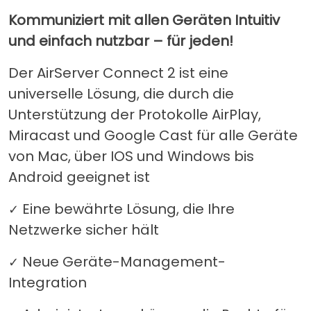
Kommuniziert mit allen Geräten Intuitiv
und einfach nutzbar – für jeden!
Der AirServer Connect 2 ist eine
universelle Lösung, die durch die
Unterstützung der Protokolle AirPlay,
Miracast und Google Cast für alle Geräte
von Mac, über IOS und Windows bis
Android geeignet ist
Eine bewährte Lösung, die Ihre
✓
Netzwerke sicher hält
Neue Geräte-Management-
✓
Integration