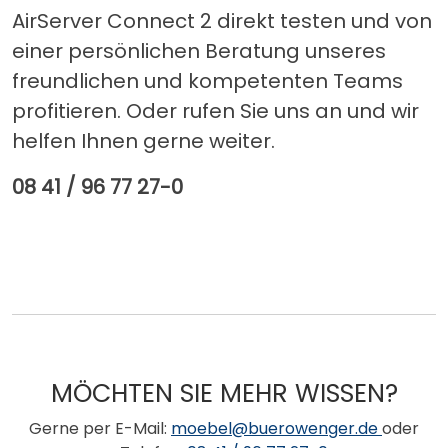
AirServer Connect 2 direkt testen und von
einer persönlichen Beratung unseres
freundlichen und kompetenten Teams
profitieren. Oder rufen Sie uns an und wir
helfen Ihnen gerne weiter.
08 41 / 96 77 27-0
MÖCHTEN SIE MEHR WISSEN?
Gerne per E-Mail:
moebel@buerowenger.de
oder