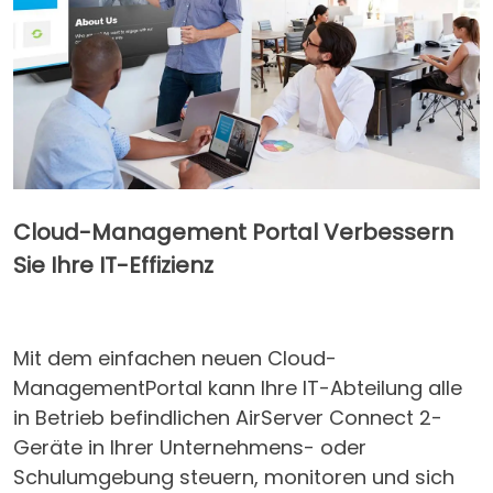
Cloud-Management Portal Verbessern
Sie Ihre IT-Effizienz
Mit dem einfachen neuen Cloud-
ManagementPortal kann Ihre IT-Abteilung alle
in Betrieb befindlichen AirServer Connect 2-
Geräte in Ihrer Unternehmens- oder
Schulumgebung steuern, monitoren und sich