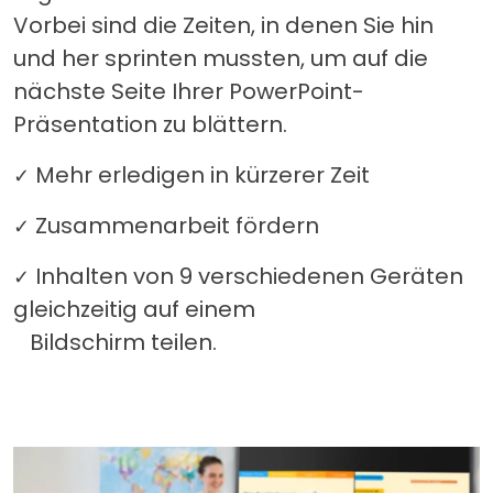
Vorbei sind die Zeiten, in denen Sie hin
und her sprinten mussten, um auf die
nächste Seite Ihrer PowerPoint-
Präsentation zu blättern.
Mehr erledigen in kürzerer Zeit
✓
Zusammenarbeit fördern
✓
Inhalten von 9 verschiedenen Geräten
✓
gleichzeitig auf einem
Bildschirm teilen.