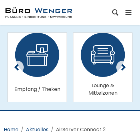
Lounge &
Empfang / Theken
Mittelzonen
Home
Aktuelles
AirServer Connect 2