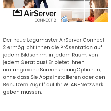
Der neue Legamaster AirServer Connect
2 ermöglicht Ihnen die Präsentation auf
jedem Bildschirm, in jedem Raum, von
jedem Gerät aus! Er bietet Ihnen
umfangreiche ScreensharingOptionen,
ohne dass Sie Apps installieren oder den
Benutzern Zugriff auf Ihr WLAN-Netzwerk
geben müssen.