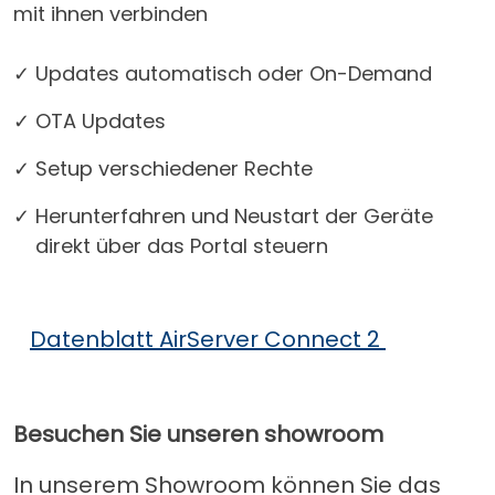
mit ihnen verbinden
✓ Updates automatisch oder On-Demand
✓ OTA Updates
✓ Setup verschiedener Rechte
✓ Herunterfahren und Neustart der Geräte
direkt über das Portal steuern
Datenblatt AirServer Connect 2
Besuchen Sie unseren showroom
In unserem Showroom können Sie das