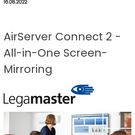
16.08.2022
AirServer Connect 2 -
All-in-One Screen-
Mirroring