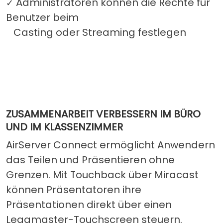
Administratoren können die Rechte für
✓
Benutzer beim
Casting oder Streaming festlegen
ZUSAMMENARBEIT VERBESSERN IM BÜRO
UND IM KLASSENZIMMER
AirServer Connect ermöglicht Anwendern
das Teilen und Präsentieren ohne
Grenzen. Mit Touchback über Miracast
können Präsentatoren ihre
Präsentationen direkt über einen
Legamaster-Touchscreen steuern.