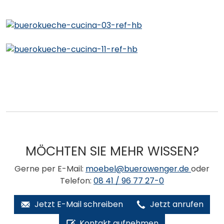
MÖCHTEN SIE MEHR WISSEN?
Gerne per E-Mail:
moebel@buerowenger.de
oder
Telefon:
08 41 / 96 77 27-0
Jetzt E-Mail schreiben
Jetzt anrufen
Kontakt aufnehmen