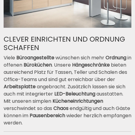
CLEVER EINRICHTEN UND ORDNUNG
SCHAFFEN
Viele
Büroangestellte
wünschen sich mehr
Ordnung
in
offenen
Büroküchen
. Unsere
Hängeschränke
bieten
ausreichend Platz für Tassen, Teller und Schalen des
Office-Teams und sind gut erreichbar über der
Arbeitsplatte
angebracht. Zusätzlich lassen sie sich
auch mit integrierter
LED-Beleuchtung
ausstatten.
Mit unseren simplen
Kücheneinrichtungen
verschwindet so das
Chaos
endgültig und auch Gäste
können im
Pausenbereich
wieder herzlich empfangen
werden.