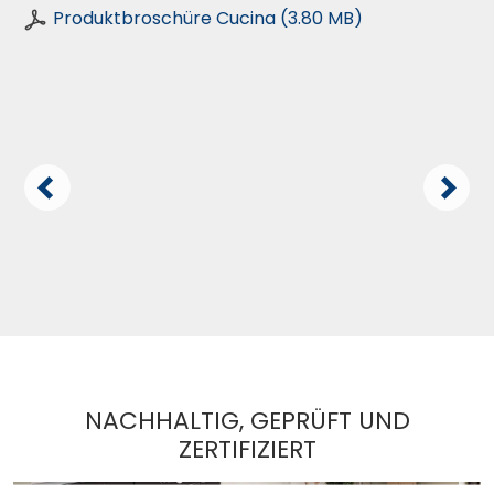
Produktbroschüre Cucina (3.80 MB)
NACHHALTIG, GEPRÜFT UND
ZERTIFIZIERT