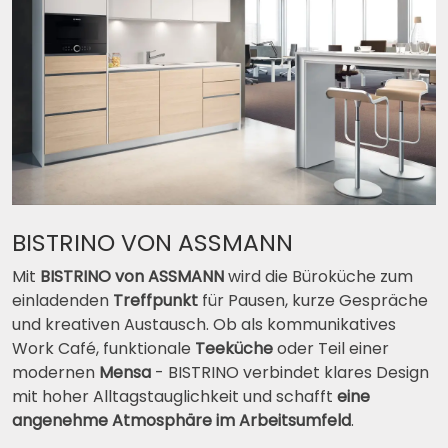
BISTRINO VON ASSMANN
Mit
BISTRINO von ASSMANN
wird die Büroküche zum
einladenden
Treffpunkt
für Pausen, kurze Gespräche
und kreativen Austausch. Ob als kommunikatives
Work Café, funktionale
Teeküche
oder Teil einer
modernen
Mensa
- BISTRINO verbindet klares Design
mit hoher Alltagstauglichkeit und schafft
eine
angenehme Atmosphäre im Arbeitsumfeld
.