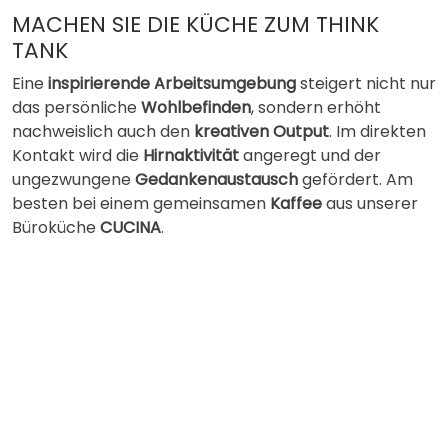
MACHEN SIE DIE KÜCHE ZUM THINK
TANK
Eine
inspirierende Arbeitsumgebung
steigert nicht nur
das persönliche
Wohlbefinden
, sondern erhöht
nachweislich auch den
kreativen Output
. Im direkten
Kontakt wird die
Hirnaktivität
angeregt und der
ungezwungene
Gedankenaustausch
gefördert. Am
besten bei einem gemeinsamen
Kaffee
aus unserer
Büroküche
CUCINA
.