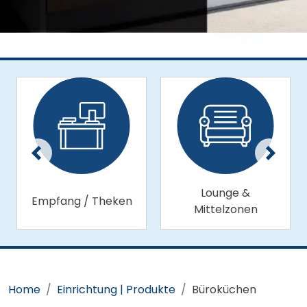
Lounge &
Empfang / Theken
Mittelzonen
Home
Einrichtung | Produkte
Büroküchen