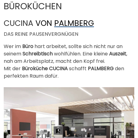
BÜROKÜCHEN
CUCINA
VON
PALMBERG
DAS REINE PAUSENVERGNÜGEN
Wer im
Büro
hart arbeitet, sollte sich nicht nur an
seinem
Schreibtisch
wohlfühlen. Eine kleine
Auszeit
,
nah am Arbeitsplatz, macht den Kopf frei.
Mit der
Büroküche CUCINA
schafft
PALMBERG
den
perfekten Raum dafür.