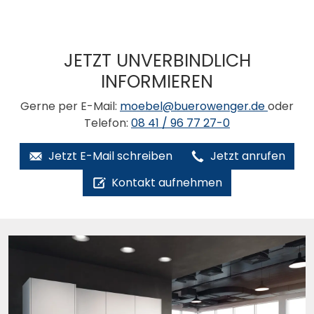
JETZT UNVERBINDLICH
INFORMIEREN
Gerne per E-Mail:
moebel@buerowenger.de
oder
Telefon:
08 41 / 96 77 27-0
Jetzt E-Mail schreiben
Jetzt anrufen
Kontakt aufnehmen