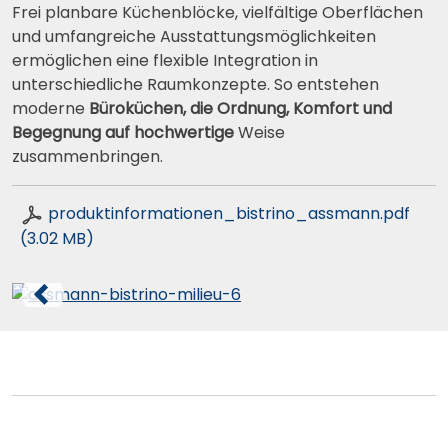
Frei planbare Küchenblöcke, vielfältige Oberflächen
und umfangreiche Ausstattungsmöglichkeiten
ermöglichen eine flexible Integration in
unterschiedliche Raumkonzepte. So entstehen
moderne
Büroküchen, die Ordnung, Komfort und
Begegnung auf hochwertige
Weise
zusammenbringen.
produktinformationen_bistrino_assmann.pdf
(3.02 MB)